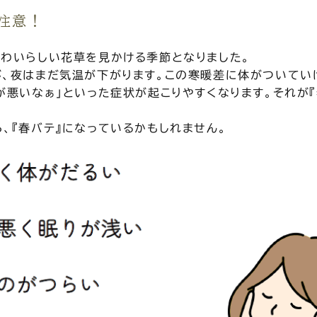
注意！
かわいらしい花草を見かける季節となりました。
が、夜はまだ気温が下がります。この寒暖差に体がついてい
が悪いなぁ」といった症状が起こりやすくなります。それが『
、『春バテ』になっているかもしれません。