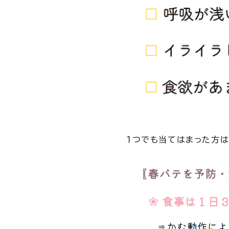
1つでも当てはまった方は