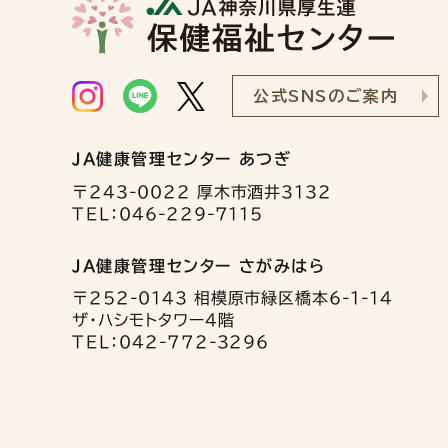
公式SNSのご案内
JA健康管理センター あつぎ
〒243-0022 厚木市酒井3132
TEL：046-229-7115
JA健康管理センター さがみはら
〒252-0143 相模原市緑区橋本6-1-14
ザ・ハシモトタワー4階
TEL：042-772-3296