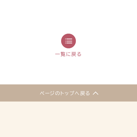
一覧に戻る
ページのトップへ戻る