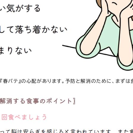
『春バテ』の心配があります。予防と解消のために、まずは