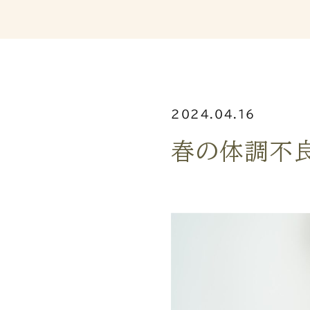
2024.04.16
春の体調不