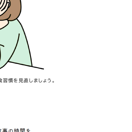
食習慣を見直しましょう。