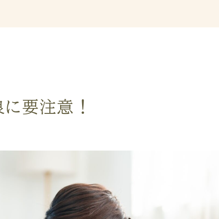
良に要注意！