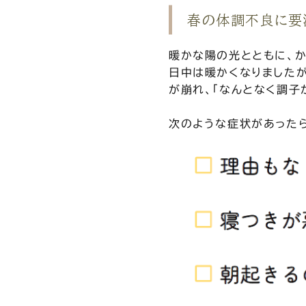
春の体調不良に要
暖かな陽の光とともに、
日中は暖かくなりました
が崩れ、「なんとなく調子
次のような症状があったら