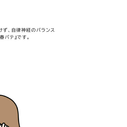
けず、自律神経のバランス
春バテ』です。