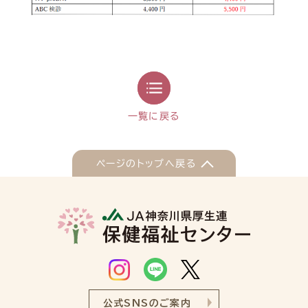
一覧に戻る
ページのトップへ戻る
公式SNSのご案内