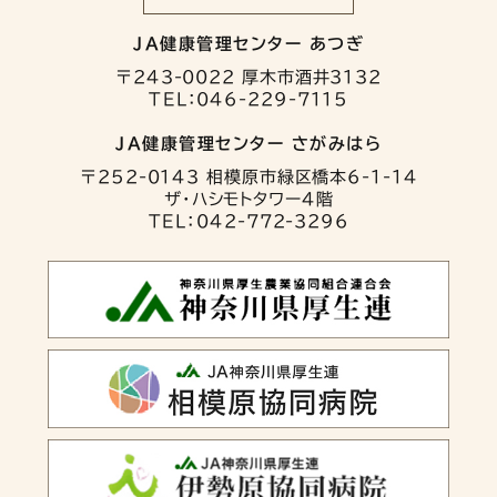
JA健康管理センター あつぎ
〒243-0022 厚木市酒井3132
TEL：046-229-7115
JA健康管理センター さがみはら
〒252-0143 相模原市緑区橋本6-1-14
ザ・ハシモトタワー4階
TEL：042-772-3296