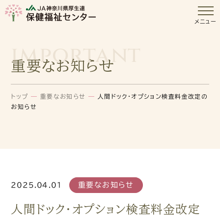
メニュー
important
重要なお知らせ
トップ
—
重要なお知らせ
—
人間ドック・オプション検査料金改定の
お知らせ
重要なお知らせ
2025.04.01
人間ドック・オプション検査料金改定