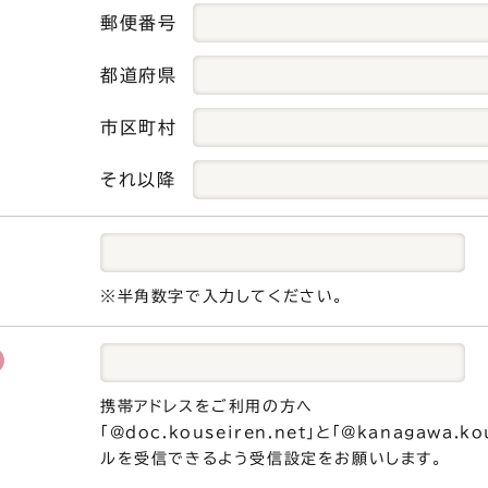
郵便番号
都道府県
市区町村
それ以降
※半角数字で入力してください。
携帯アドレスをご利用の方へ
「@doc.kouseiren.net」と「@kanagawa.k
ルを受信できるよう受信設定をお願いします。