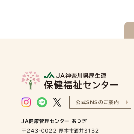
公式SNSのご案内
JA健康管理センター あつぎ
〒243-0022 厚木市酒井3132