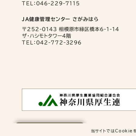
TEL：046-229-7115
JA健康管理センター さがみはら
〒252-0143 相模原市緑区橋本6-1-14
ザ・ハシモトタワー4階
TEL：042-772-3296
保存した検査項目
当サイトではCookie