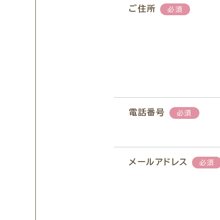
ご住所
必須
電話番号
必須
メールアドレス
必須