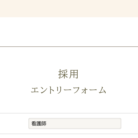
採用
エントリーフォーム