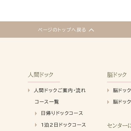
ページのトップへ戻る
人間ドック
脳ドック
人間ドックご案内・流れ
脳ドッ
コース一覧
脳ドッ
日帰りドックコース
1泊2日ドックコース
センター