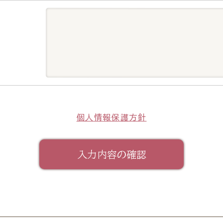
個人情報保護方針