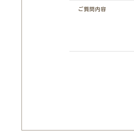
ご質問内容