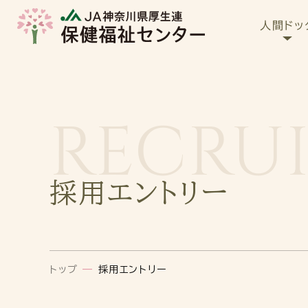
人間ドッ
RECRU
採用エントリー
トップ
—
採用エントリー