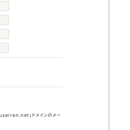
ouseiren.net」ドメインのメー