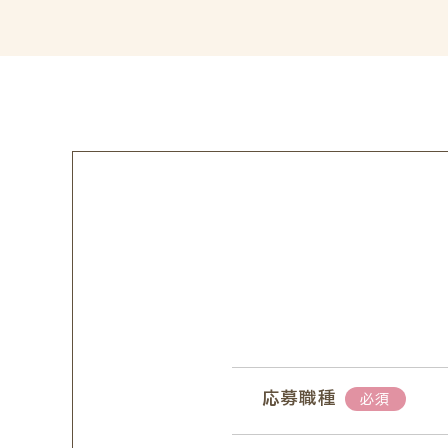
応募職種
必須