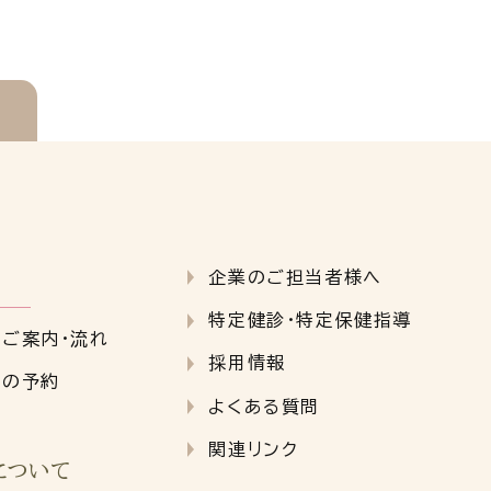
企業のご担当者様へ
特定健診・特定保健指導
クご案内・流れ
採用情報
クの予約
よくある質問
関連リンク
について