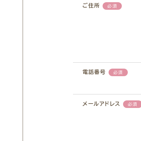
ご住所
必須
電話番号
必須
メールアドレス
必須