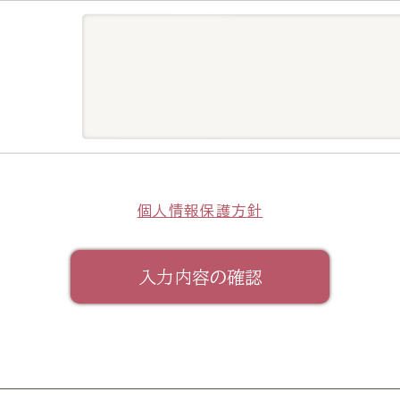
個人情報保護方針