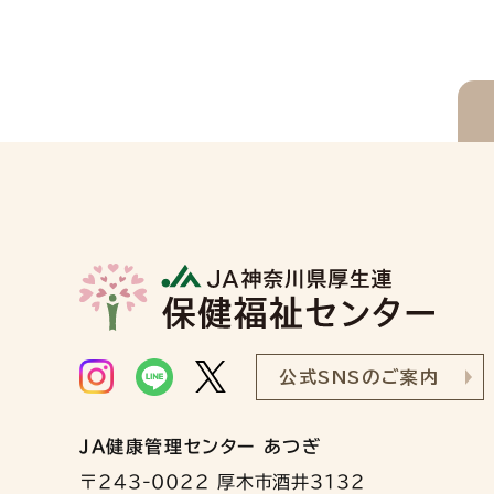
公式SNSのご案内
JA健康管理センター あつぎ
〒243-0022 厚木市酒井3132