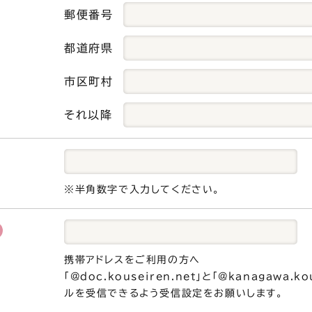
郵便番号
都道府県
市区町村
それ以降
※半角数字で入力してください。
携帯アドレスをご利用の方へ
「@doc.kouseiren.net」と「@kanagawa.k
ルを受信できるよう受信設定をお願いします。