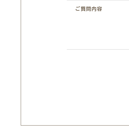
ご質問内容