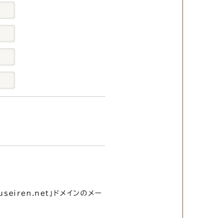
ouseiren.net」ドメインのメー