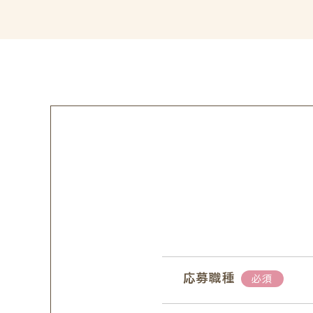
応募職種
必須