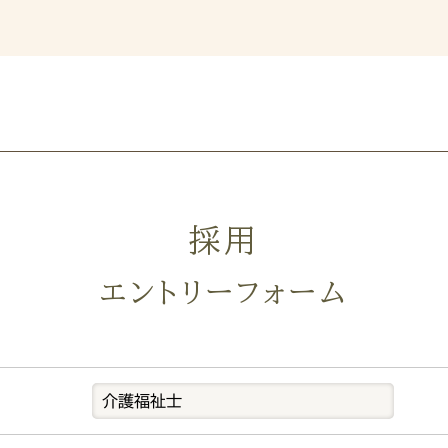
採用
エントリーフォーム