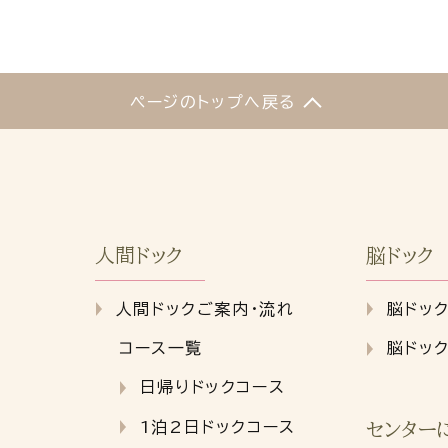
ページのトップへ戻る
人間ドック
脳ドック
人間ドックご案内・流れ
脳ドッ
コース一覧
脳ドッ
日帰りドックコース
1泊2日ドックコース
センター