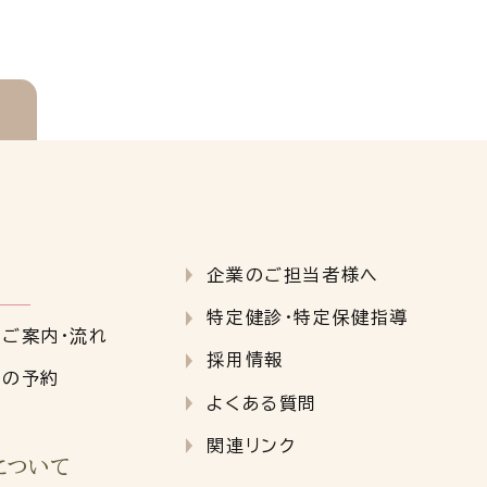
企業のご担当者様へ
特定健診・特定保健指導
クご案内・流れ
採用情報
クの予約
よくある質問
関連リンク
について