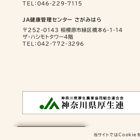
TEL：046-229-7115
JA健康管理センター さがみはら
〒252-0143 相模原市緑区橋本6-1-14
ザ・ハシモトタワー4階
TEL：042-772-3296
保存した検査項目
当サイトではCookie