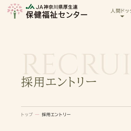
人間ドッ
RECRU
採用エントリー
トップ
—
採用エントリー