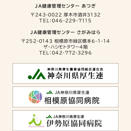
JA健康管理センター あつぎ
〒243-0022 厚木市酒井3132
TEL：046-229-7115
JA健康管理センター さがみはら
〒252-0143 相模原市緑区橋本6-1-14
ザ・ハシモトタワー4階
TEL：042-772-3296