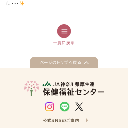
に・・・
一覧に戻る
ページのトップへ戻る
公式SNSのご案内