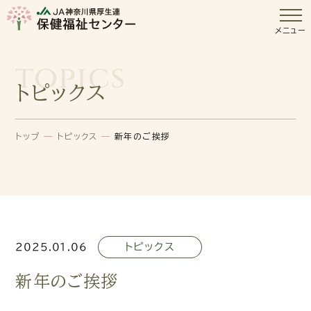
メニュー
topics
トピックス
トップ
—
トピックス
—
新年のご挨拶
トピックス
2025.01.06
新年のご挨拶