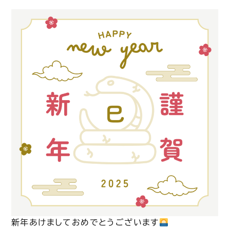
新年あけましておめでとうございます