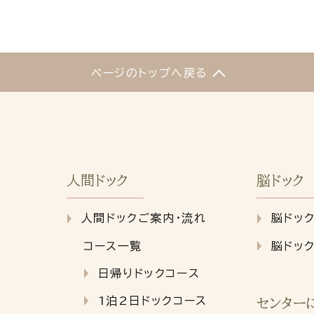
ページのトップへ戻る
人間ドック
脳ドック
人間ドックご案内・流れ
脳ドッ
コース一覧
脳ドッ
日帰りドックコース
1泊2日ドックコース
センター