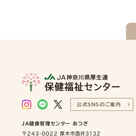
公式SNSのご案内
JA健康管理センター あつぎ
〒243-0022 厚木市酒井3132