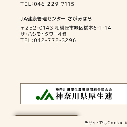
TEL：046-229-7115
JA健康管理センター さがみはら
〒252-0143 相模原市緑区橋本6-1-14
ザ・ハシモトタワー4階
TEL：042-772-3296
保存した検査項目
当サイトではCookie