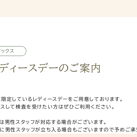
ピックス
ディースデーのご案内
に限定しているレディースデーをご用意しております。
クスして検査を受けたい方はぜひご利用ください。
は男性スタッフが対応する場合がございます。
アに男性スタッフが立ち入る場合もございますので予めご承