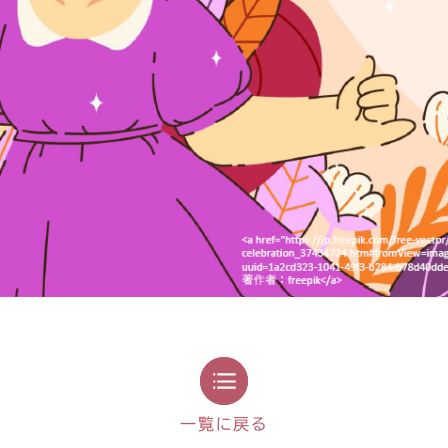
一覧に戻る