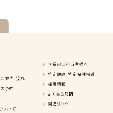
企業のご担当者様へ
特定健診・特定保健指導
クご案内・流れ
採用情報
クの予約
よくある質問
関連リンク
について